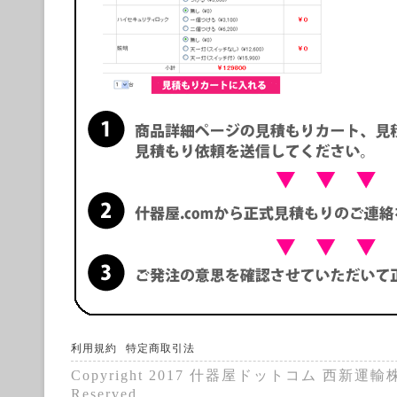
利用規約
特定商取引法
Copyright 2017 什器屋ドットコム 西新運輸株式
Reserved.