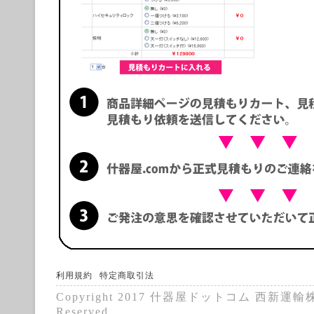
利用規約
特定商取引法
Copyright 2017 什器屋ドットコム 西新運輸株式
Reserved.