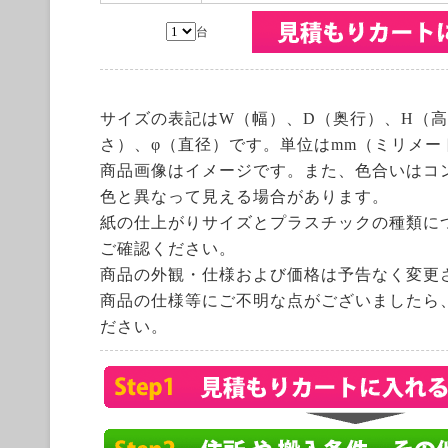
台
サイズの表記はW（幅）、D（奥行）、H（高
さ）、φ（直径）です。単位はmm（ミリメー
商品画像はイメージです。また、色合いはコ
色と異なって見える場合があります。
紙の仕上がりサイズとプラスチックの種類に
ご確認ください。
商品の外観・仕様および価格は予告なく変更
商品の仕様等にご不明な点がございましたら
ださい。