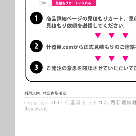
利用規約
特定商取引法
Copyright 2017 什器屋ドットコム 西新運輸株式
Reserved.